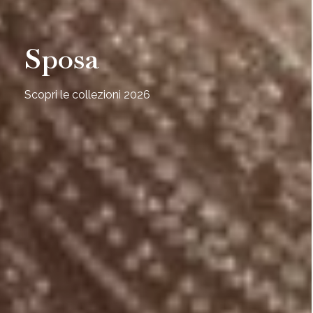
Sposa
Scopri le collezioni 2026