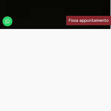
Fissa appuntamento