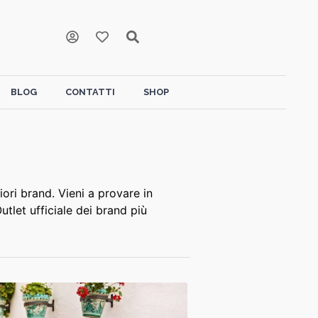
BLOG
CONTATTI
SHOP
iori brand. Vieni a provare in
utlet ufficiale dei brand più