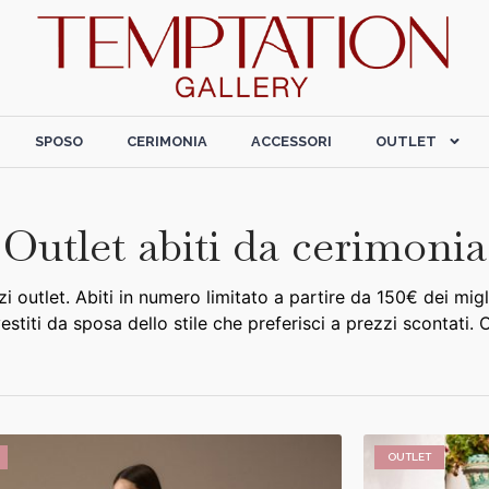
SPOSO
CERIMONIA
ACCESSORI
OUTLET
Outlet abiti da cerimonia
zi outlet. Abiti in numero limitato a partire da 150€ dei migl
estiti da sposa dello stile che preferisci a prezzi scontati. O
OUTLET