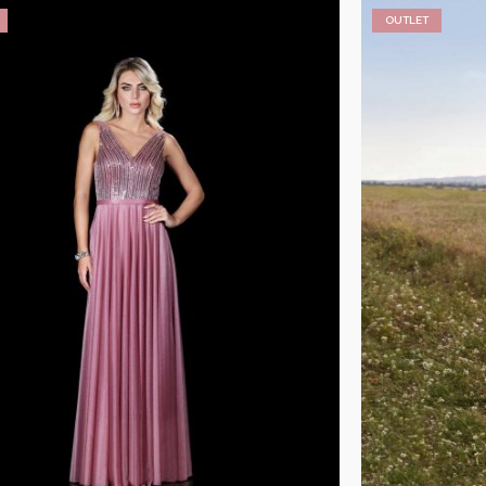
OUTLET