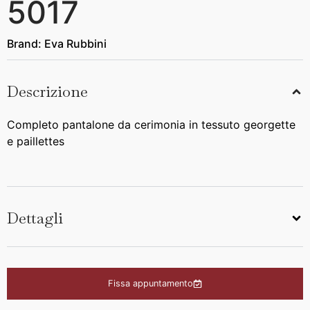
5017
Brand:
Eva Rubbini
Descrizione
Completo pantalone da cerimonia in tessuto georgette
e paillettes
Dettagli
Fissa appuntamento