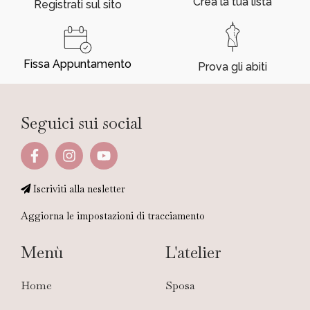
Crea la tua lista
Registrati sul sito
Fissa Appuntamento
Prova gli abiti
Seguici sui social
Iscriviti alla nesletter
Aggiorna le impostazioni di tracciamento
Menù
L'atelier
Home
Sposa