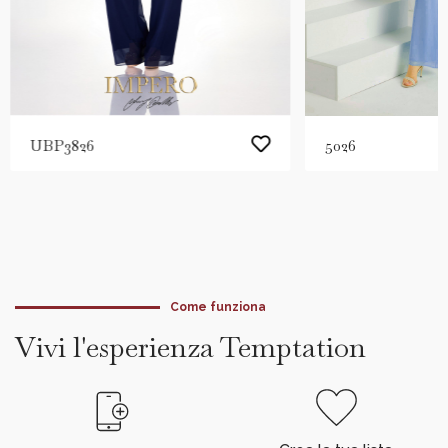
UBP3826
5026
Come funziona
Vivi l'esperienza Temptation