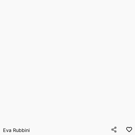
Eva Rubbini