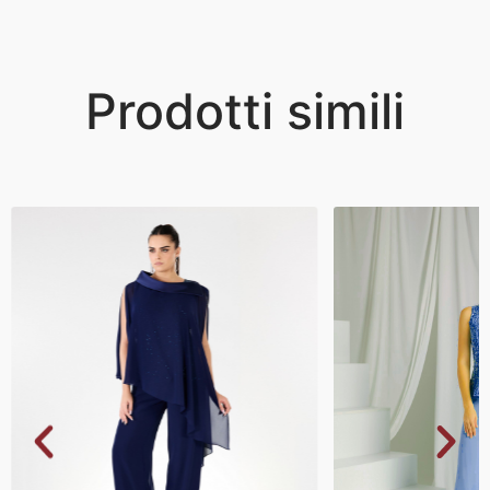
Prodotti simili