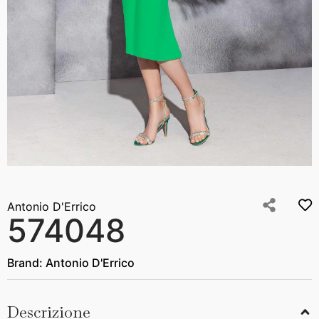
Antonio D'Errico
574048
Brand:
Antonio D'Errico
Descrizione