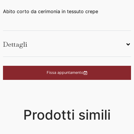
Abito corto da cerimonia in tessuto crepe
Dettagli
Fissa appuntamento
Prodotti simili