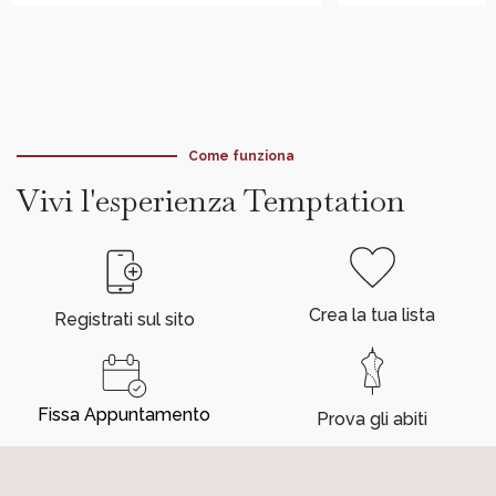
Come funziona
Vivi l'esperienza Temptation
Crea la tua lista
Registrati sul sito
Fissa Appuntamento
Prova gli abiti