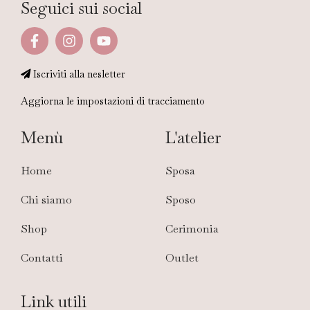
Seguici sui social
Iscriviti alla nesletter
Aggiorna le impostazioni di tracciamento
Menù
L'atelier
Home
Sposa
Chi siamo
Sposo
Shop
Cerimonia
Contatti
Outlet
Link utili