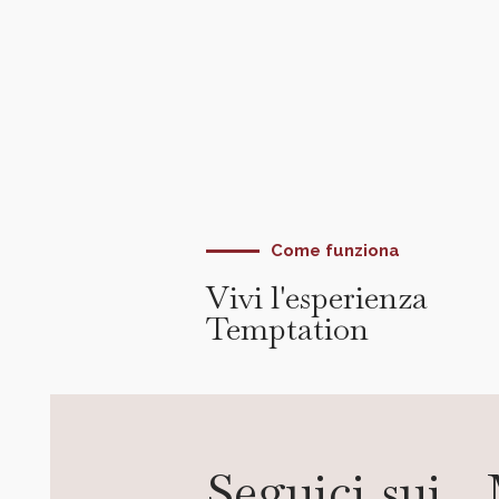
Come funziona
Vivi l'esperienza
Temptation
Seguici sui