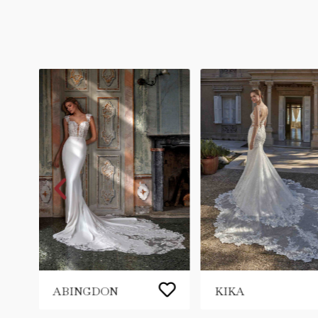
ABINGDON
KIKA