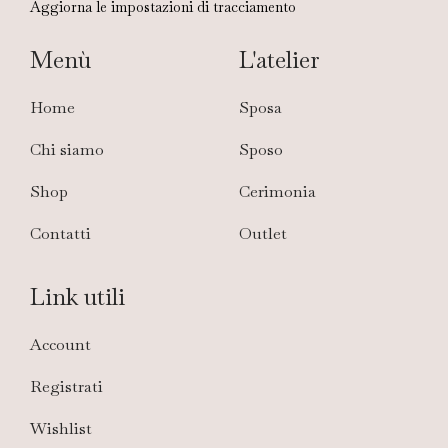
Aggiorna le impostazioni di tracciamento
Menù
L'atelier
Home
Sposa
Chi siamo
Sposo
Shop
Cerimonia
Contatti
Outlet
Link utili
Account
Registrati
Wishlist