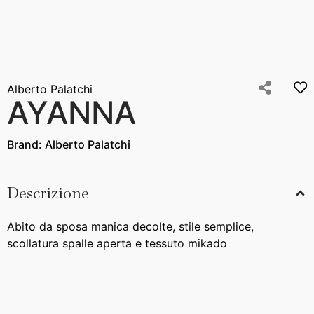
Alberto Palatchi
AYANNA
Brand:
Alberto Palatchi
Descrizione
Abito da sposa manica decolte, stile semplice,
scollatura spalle aperta e tessuto mikado