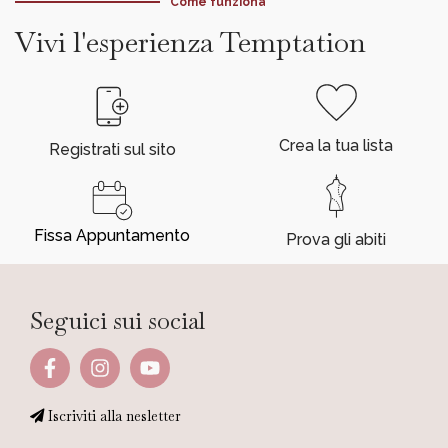
Come funziona
Vivi l'esperienza Temptation
Crea la tua lista
Registrati sul sito
Fissa Appuntamento
Prova gli abiti
Seguici sui social
Iscriviti alla nesletter