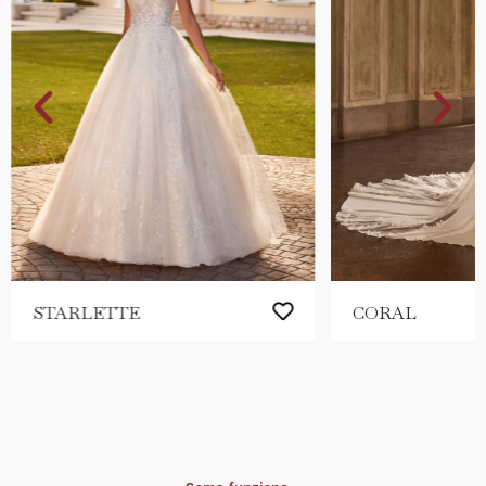
STARLETTE
CORAL