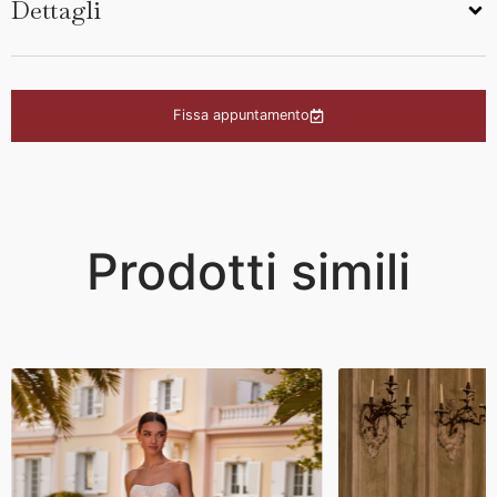
Dettagli
Fissa appuntamento
Prodotti simili