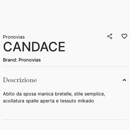
Pronovias
CANDACE
Brand:
Pronovias
Descrizione
Abito da sposa manica bretelle, stile semplice,
scollatura spalle aperta e tessuto mikado