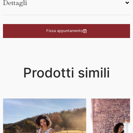
Dettagli
Fissa appuntamento
Prodotti simili