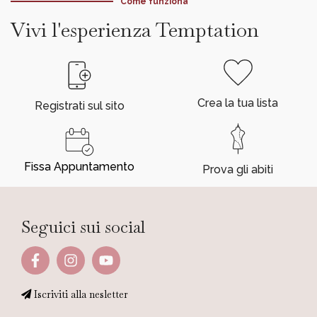
Come funziona
Vivi l'esperienza Temptation
Crea la tua lista
Registrati sul sito
Fissa Appuntamento
Prova gli abiti
Seguici sui social
Iscriviti alla nesletter