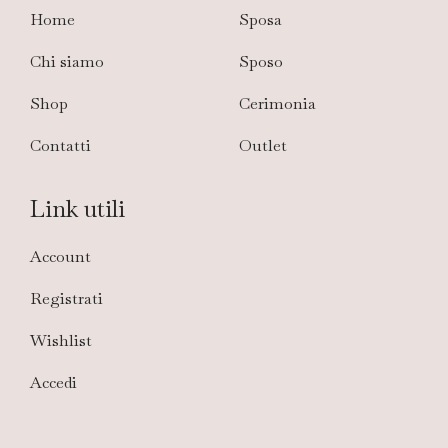
Home
Sposa
Chi siamo
Sposo
Shop
Cerimonia
Contatti
Outlet
Link utili
Account
Registrati
Wishlist
Accedi