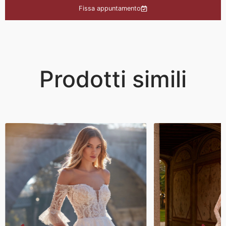
Fissa appuntamento
Prodotti simili