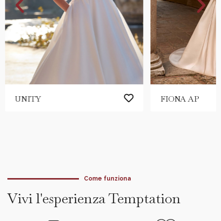
UNITY
FIONA AP
Come funziona
Vivi l'esperienza Temptation