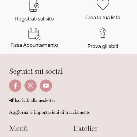
Crea la tua lista
Registrati sul sito
Fissa Appuntamento
Prova gli abiti
Seguici sui social
Iscriviti alla nesletter
Aggiorna le impostazioni di tracciamento
Menù
L'atelier