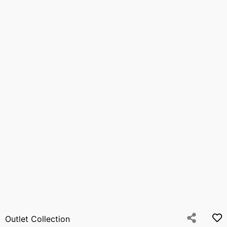
Outlet Collection