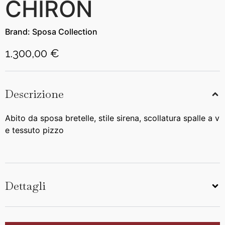
CHIRON
Brand:
Sposa Collection
1.300,00 €
Descrizione
Abito da sposa bretelle, stile sirena, scollatura spalle a v
e tessuto pizzo
Dettagli