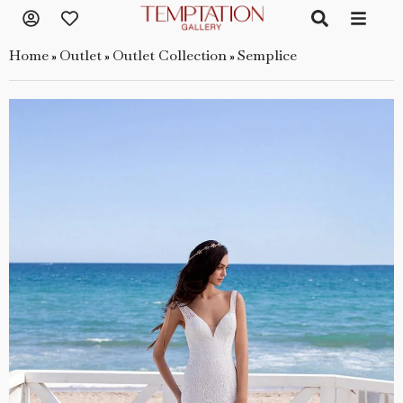
Home
Outlet
Outlet Collection
Semplice
»
»
»