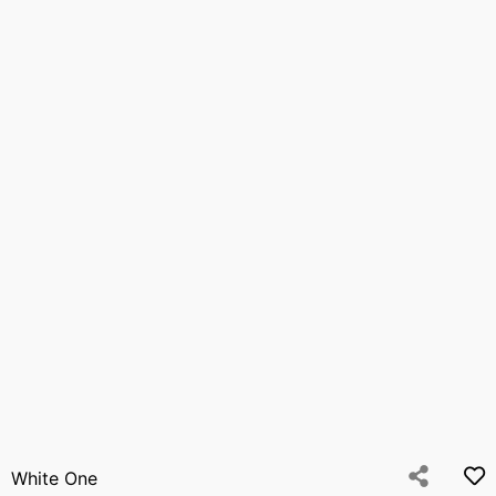
White One