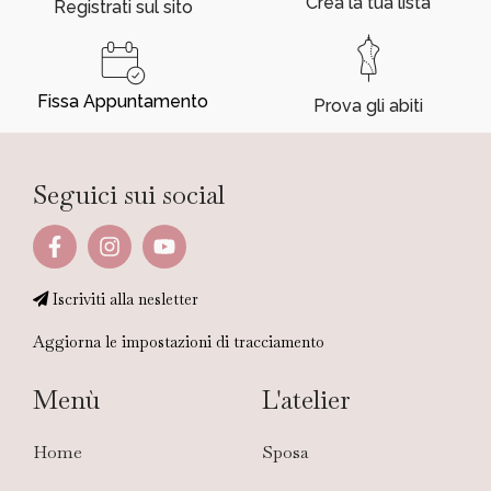
Crea la tua lista
Registrati sul sito
Fissa Appuntamento
Prova gli abiti
Seguici sui social
Iscriviti alla nesletter
Aggiorna le impostazioni di tracciamento
Menù
L'atelier
Home
Sposa