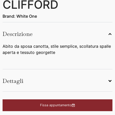
CLIFFORD
Brand:
White One
Descrizione
Abito da sposa canotta, stile semplice, scollatura spalle
aperta e tessuto georgette
Dettagli
Fissa appuntamento