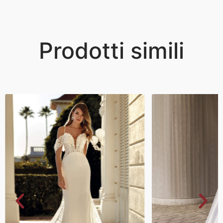
Prodotti simili