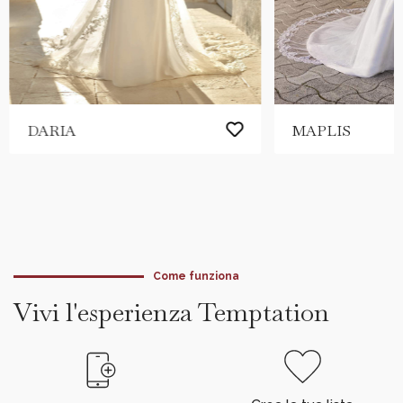
DARIA
MAPLIS
Come funziona
Vivi l'esperienza Temptation