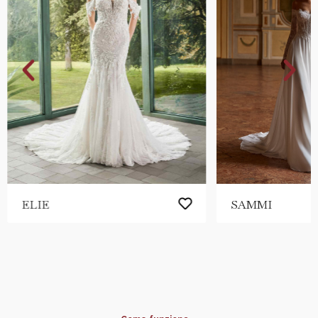
ELIE
SAMMI