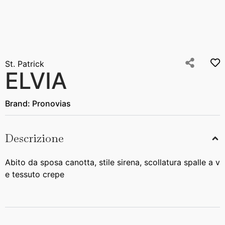
St. Patrick
ELVIA
Brand:
Pronovias
Descrizione
Abito da sposa canotta, stile sirena, scollatura spalle a v
e tessuto crepe