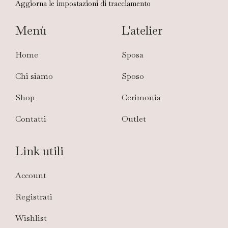
Aggiorna le impostazioni di tracciamento
Menù
L'atelier
Home
Sposa
Chi siamo
Sposo
Shop
Cerimonia
Contatti
Outlet
Link utili
Account
Registrati
Wishlist