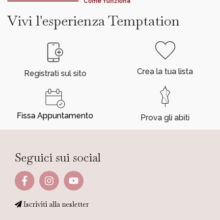
Come funziona
Vivi l'esperienza Temptation
Crea la tua lista
Registrati sul sito
Fissa Appuntamento
Prova gli abiti
Seguici sui social
Iscriviti alla nesletter