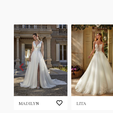
MADILYN
LITA