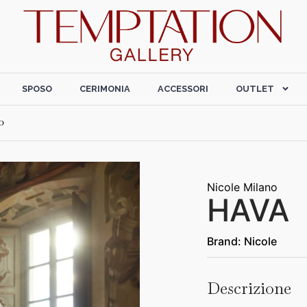
SPOSO
CERIMONIA
ACCESSORI
OUTLET
o
Nicole Milano
HAVA
Brand:
Nicole
Descrizione