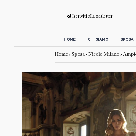
Iscriviti alla nesletter
HOME
CHI SIAMO
SPOSA
Home
Sposa
Nicole Milano
Ampi
»
»
»