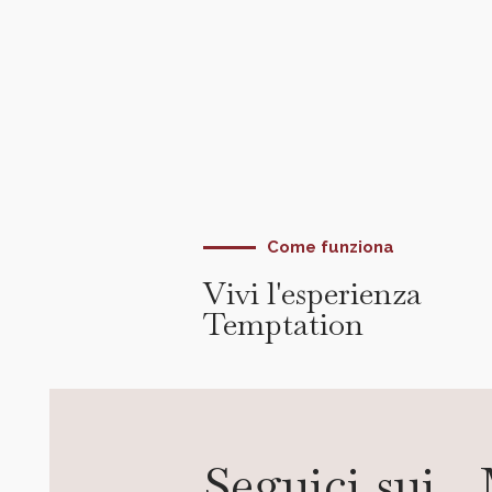
Come funziona
Vivi l'esperienza
Temptation
Seguici sui