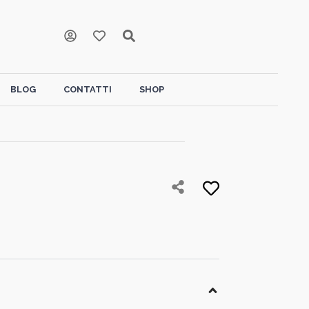
BLOG
CONTATTI
SHOP