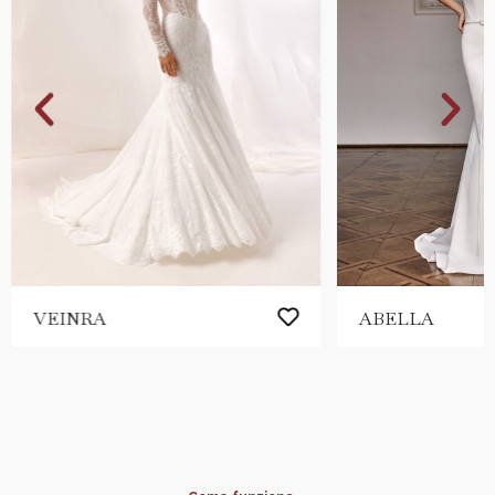
VEINRA
ABELLA