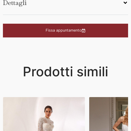
Dettagli
Fissa appuntamento
Prodotti simili