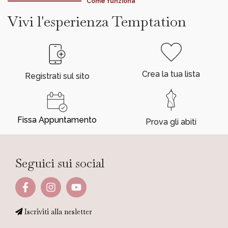
Come funziona
Vivi l'esperienza Temptation
Crea la tua lista
Registrati sul sito
Fissa Appuntamento
Prova gli abiti
Seguici sui social
Iscriviti alla nesletter