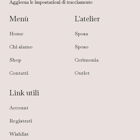
Aggiorna le impostazioni di tracciamento
Menù
L'atelier
Home
Sposa
Chi siamo
Sposo
Shop
Cerimonia
Contatti
Outlet
Link utili
Account
Registrati
Wishlist