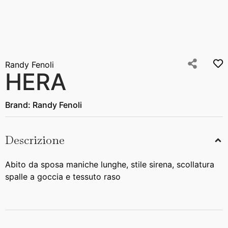
Randy Fenoli
HERA
Brand:
Randy Fenoli
Descrizione
Abito da sposa maniche lunghe, stile sirena, scollatura
spalle a goccia e tessuto raso