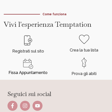
Come funziona
Vivi l'esperienza Temptation
Crea la tua lista
Registrati sul sito
Fissa Appuntamento
Prova gli abiti
Seguici sui social