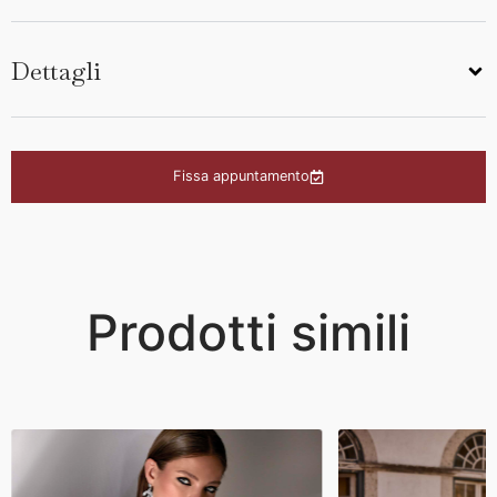
Dettagli
Fissa appuntamento
Prodotti simili