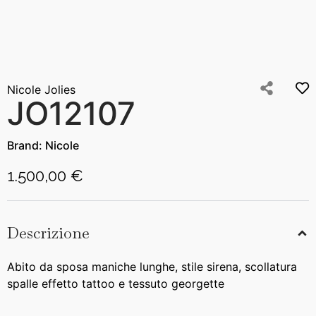
Nicole Jolies
JO12107
Brand:
Nicole
1.500,00 €
Descrizione
Abito da sposa maniche lunghe, stile sirena, scollatura
spalle effetto tattoo e tessuto georgette