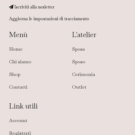
Iscriviti alla nesletter
Aggiorna le impostazioni di tracciamento
Menù
L'atelier
Home
Sposa
Chi siamo
Sposo
Shop
Cerimonia
Contatti
Outlet
Link utili
Account
Registrati