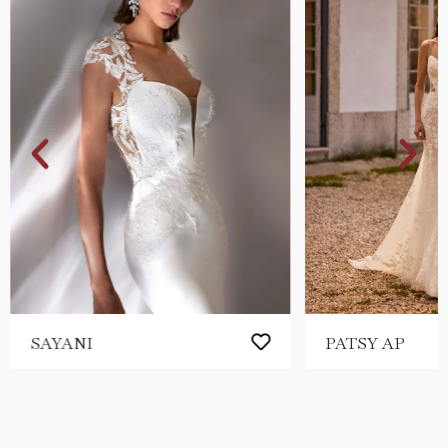
SAYANI
PATSY AP