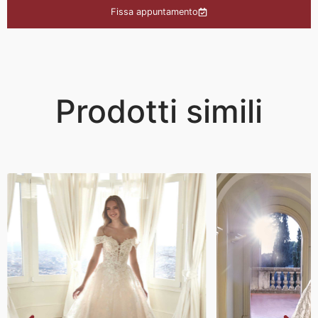
Fissa appuntamento
Prodotti simili