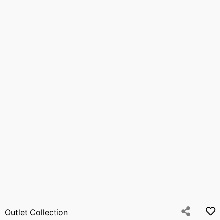
Outlet Collection