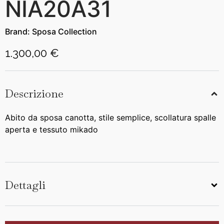
NIA20A31
Brand:
Sposa Collection
1.300,00 €
Descrizione
Abito da sposa canotta, stile semplice, scollatura spalle
aperta e tessuto mikado
Dettagli