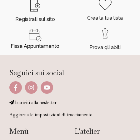
Crea la tua lista
Registrati sul sito
Fissa Appuntamento
Prova gli abiti
Seguici sui social
Iscriviti alla nesletter
Aggiorna le impostazioni di tracciamento
Menù
L'atelier