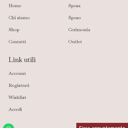
Home
Sposa
Chi siamo
Sposo
Shop
Cerimonia
Contatti
Outlet
Link utili
Account
Registrati
Wishlist
Accedi