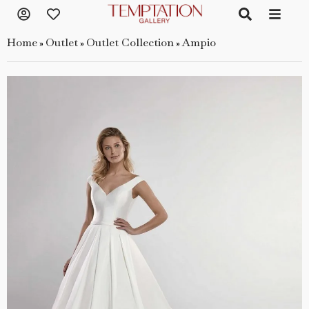
Home
Outlet
Outlet Collection
Ampio
»
»
»