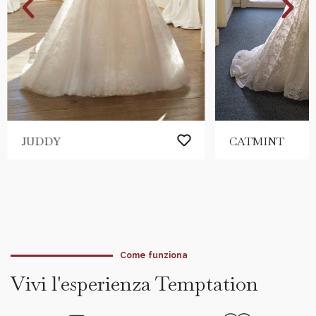
JUDDY
CATMINT
Come funziona
Vivi l'esperienza Temptation