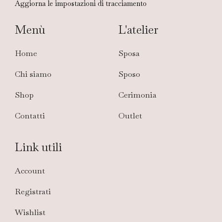
Aggiorna le impostazioni di tracciamento
Menù
L'atelier
Home
Sposa
Chi siamo
Sposo
Shop
Cerimonia
Contatti
Outlet
Link utili
Account
Registrati
Wishlist