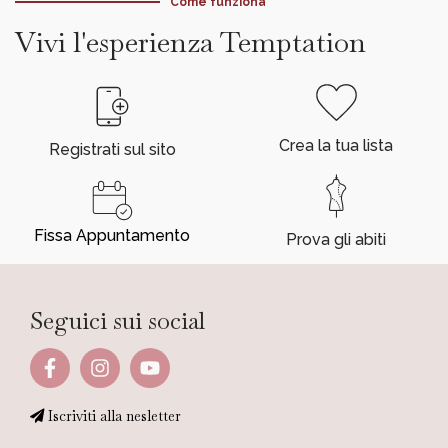
Come funziona
Vivi l'esperienza Temptation
Crea la tua lista
Registrati sul sito
Fissa Appuntamento
Prova gli abiti
Seguici sui social
Iscriviti alla nesletter