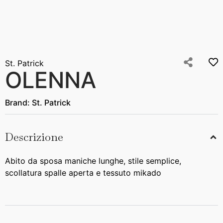
St. Patrick
OLENNA
Brand:
St. Patrick
Descrizione
Abito da sposa maniche lunghe, stile semplice,
scollatura spalle aperta e tessuto mikado