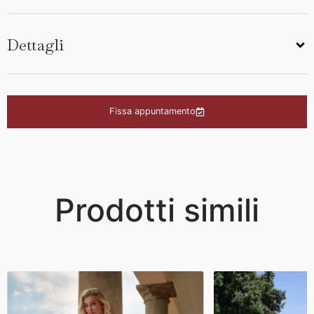
Dettagli
Fissa appuntamento
Prodotti simili