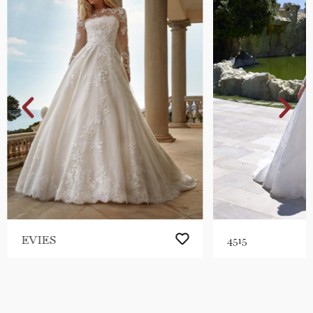
EVIES
4515