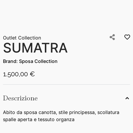
Outlet Collection
SUMATRA
Brand:
Sposa Collection
1.500,00 €
Descrizione
Abito da sposa canotta, stile principessa, scollatura
spalle aperta e tessuto organza