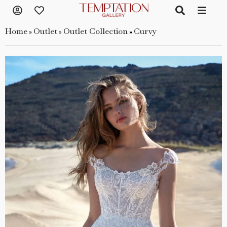
Home
Outlet
Outlet Collection
Curvy
»
»
»