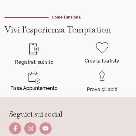
Come funziona
Vivi l'esperienza Temptation
Crea la tua lista
Registrati sul sito
Fissa Appuntamento
Prova gli abiti
Seguici sui social