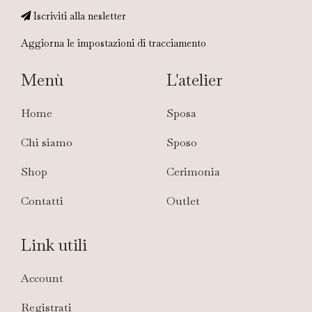
Iscriviti alla nesletter
Aggiorna le impostazioni di tracciamento
Menù
L'atelier
Home
Sposa
Chi siamo
Sposo
Shop
Cerimonia
Contatti
Outlet
Link utili
Account
Registrati