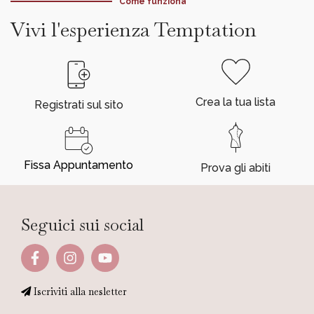
Come funziona
Vivi l'esperienza Temptation
Crea la tua lista
Registrati sul sito
Fissa Appuntamento
Prova gli abiti
Seguici sui social
Iscriviti alla nesletter