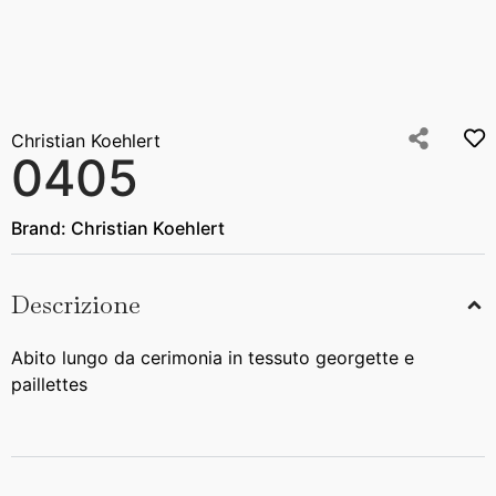
Christian Koehlert
0405
Brand:
Christian Koehlert
Descrizione
Abito lungo da cerimonia in tessuto georgette e
paillettes