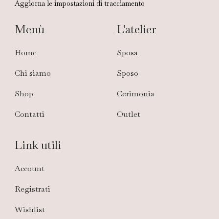
Aggiorna le impostazioni di tracciamento
Menù
L'atelier
Home
Sposa
Chi siamo
Sposo
Shop
Cerimonia
Contatti
Outlet
Link utili
Account
Registrati
Wishlist