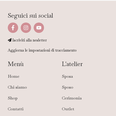
Seguici sui social
Iscriviti alla nesletter
Aggiorna le impostazioni di tracciamento
Menù
L'atelier
Home
Sposa
Chi siamo
Sposo
Shop
Cerimonia
Contatti
Outlet