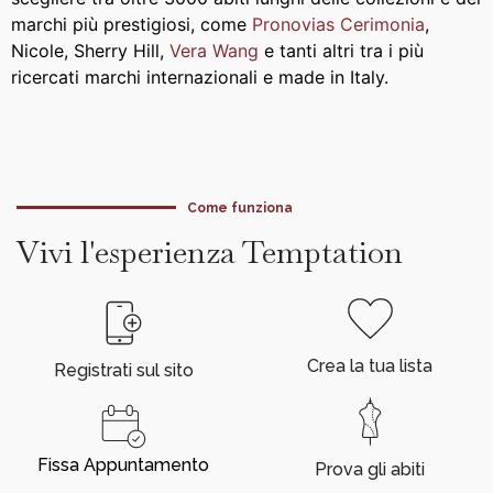
marchi più prestigiosi, come
Pronovias Cerimonia
,
Nicole, Sherry Hill,
Vera Wang
e tanti altri tra i più
ricercati marchi internazionali e made in Italy.
Come funziona
Vivi l'esperienza Temptation
Crea la tua lista
Registrati sul sito
Fissa Appuntamento
Prova gli abiti