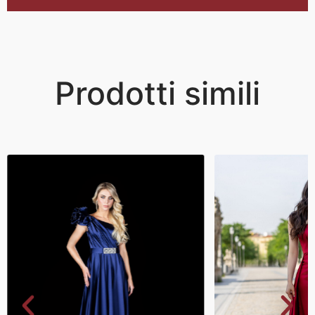
Prodotti simili