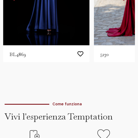
BL4869
5130
Come funziona
Vivi l'esperienza Temptation