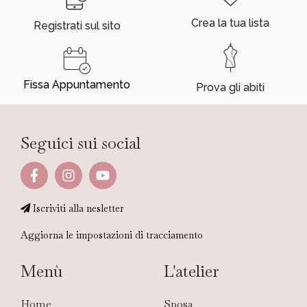
Crea la tua lista
Registrati sul sito
Fissa Appuntamento
Prova gli abiti
Seguici sui social
Iscriviti alla nesletter
Aggiorna le impostazioni di tracciamento
Menù
L'atelier
Home
Sposa