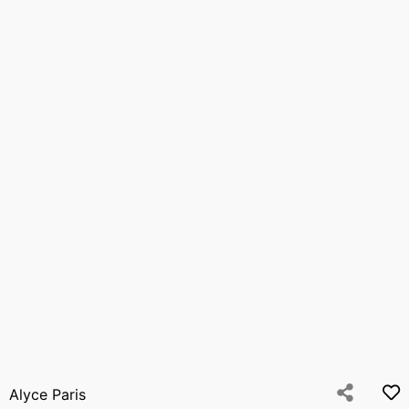
Alyce Paris