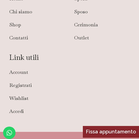
Chi siamo
Sposo
Shop
Cerimonia
Contatti
Outlet
Link utili
Account
Registrati
Wishlist
Accedi
Fissa appuntamento