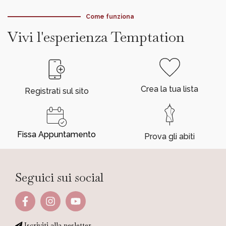
Come funziona
Vivi l'esperienza Temptation
Crea la tua lista
Registrati sul sito
Fissa Appuntamento
Prova gli abiti
Seguici sui social
Iscriviti alla nesletter