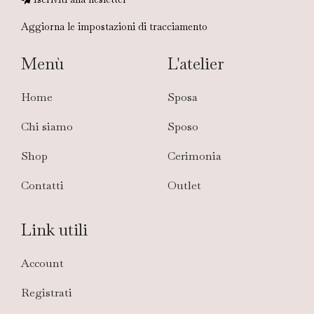
Aggiorna le impostazioni di tracciamento
Menù
L'atelier
Home
Sposa
Chi siamo
Sposo
Shop
Cerimonia
Contatti
Outlet
Link utili
Account
Registrati