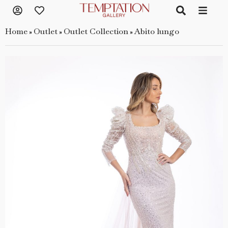
Home
Outlet
Outlet Collection
Abito lungo
»
»
»