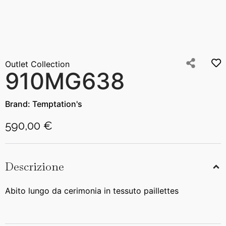
Outlet Collection
910MG638
Brand:
Temptation's
590,00 €
Descrizione
Abito lungo da cerimonia in tessuto paillettes