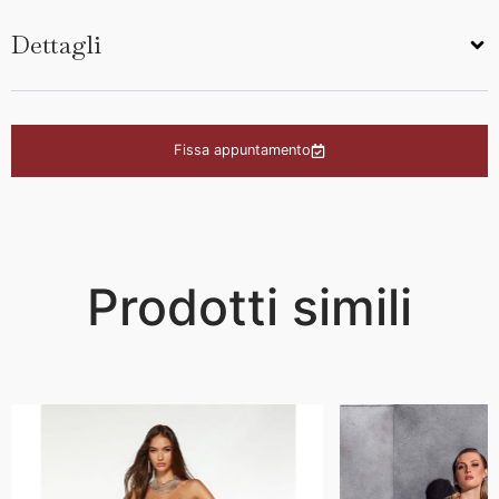
Dettagli
Fissa appuntamento
Prodotti simili