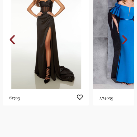
61703
574029