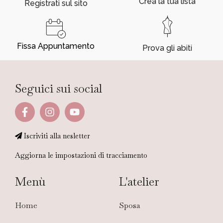
Crea la tua lista
Registrati sul sito
Fissa Appuntamento
Prova gli abiti
Seguici sui social
Iscriviti alla nesletter
Aggiorna le impostazioni di tracciamento
Menù
L'atelier
Home
Sposa