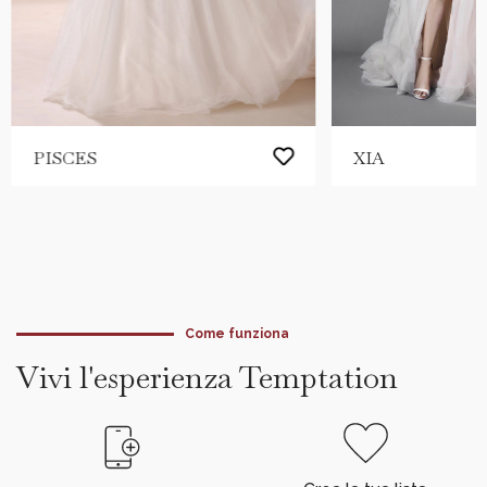
PISCES
XIA
Come funziona
Vivi l'esperienza Temptation