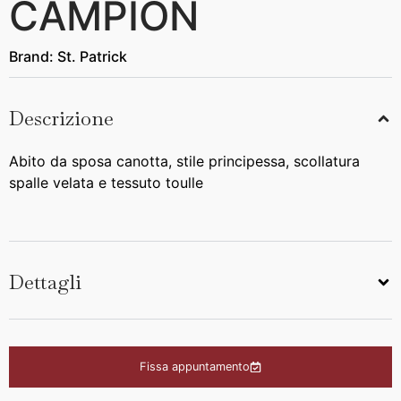
CAMPION
Brand:
St. Patrick
Descrizione
Abito da sposa canotta, stile principessa, scollatura
spalle velata e tessuto toulle
Dettagli
Fissa appuntamento