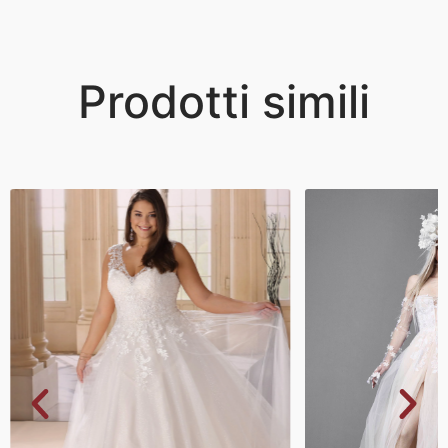
Prodotti simili