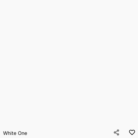
White One