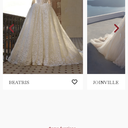
BEATRIS
JOINVILLE