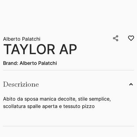
Alberto Palatchi
TAYLOR AP
Brand:
Alberto Palatchi
Descrizione
Abito da sposa manica decolte, stile semplice,
scollatura spalle aperta e tessuto pizzo