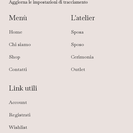
Aggiorna le impostazioni di tracciamento
Menù
L'atelier
Home
Sposa
Chi siamo
Sposo
Shop
Cerimonia
Contatti
Outlet
Link utili
Account
Registrati
Wishlist