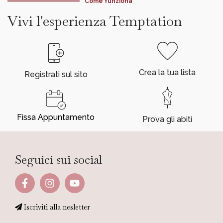
Come funziona
Vivi l'esperienza Temptation
Crea la tua lista
Registrati sul sito
Fissa Appuntamento
Prova gli abiti
Seguici sui social
Iscriviti alla nesletter