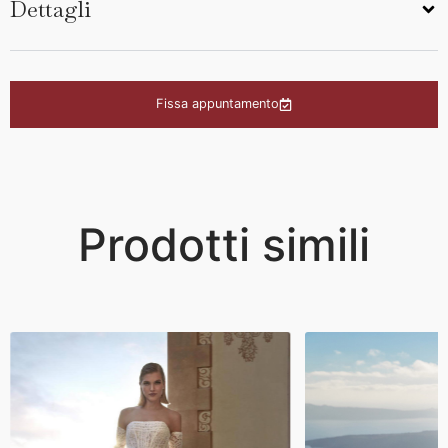
Dettagli
Fissa appuntamento
Prodotti simili