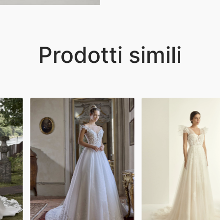
Prodotti simili