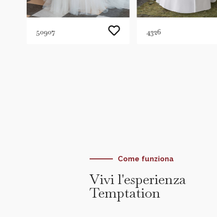
50907
4326
Come funziona
Vivi l'esperienza
Temptation