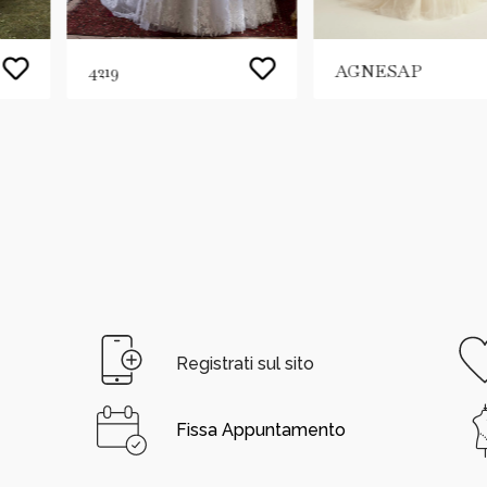
4219
AGNESAP
Registrati sul sito
Fissa Appuntamento