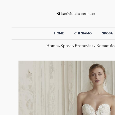
Iscriviti alla nesletter
HOME
CHI SIAMO
SPOSA
Home
Sposa
Pronovias
Romantic
»
»
»