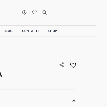
BLOG
CONTATTI
SHOP
A