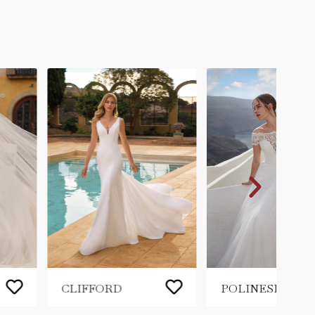
CLIFFORD
POLINESIA