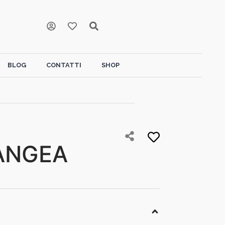
BLOG
CONTATTI
SHOP
ANGEA