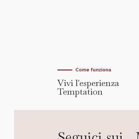
Come funziona
Vivi l'esperienza
Temptation
Seguici sui