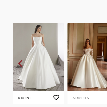
KEONI
ARETHA