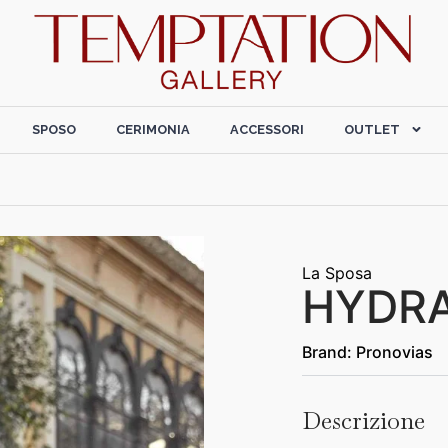
SPOSO
CERIMONIA
ACCESSORI
OUTLET
La Sposa
HYDR
Brand:
Pronovias
Descrizione