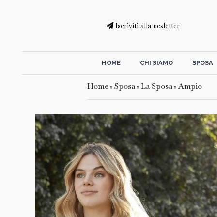
Iscriviti alla nesletter
HOME
CHI SIAMO
SPOSA
Home
Sposa
La Sposa
Ampio
»
»
»