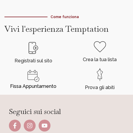
Come funziona
Vivi l'esperienza Temptation
Crea la tua lista
Registrati sul sito
Fissa Appuntamento
Prova gli abiti
Seguici sui social