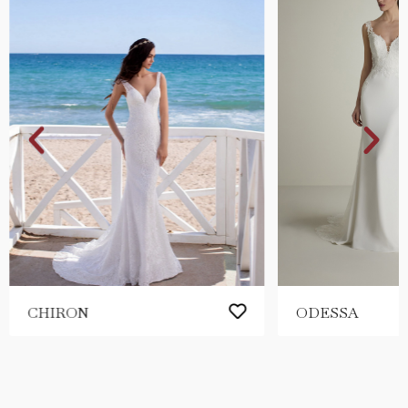
CHIRON
ODESSA