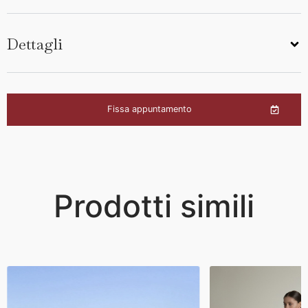
Dettagli
Fissa appuntamento
Prodotti simili