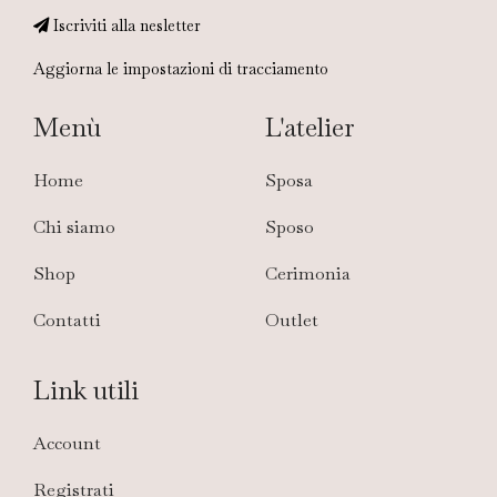
Iscriviti alla nesletter
Aggiorna le impostazioni di tracciamento
Menù
L'atelier
Home
Sposa
Chi siamo
Sposo
Shop
Cerimonia
Contatti
Outlet
Link utili
Account
Registrati