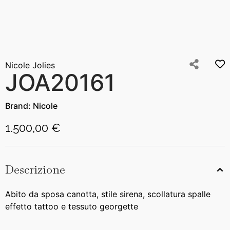
Nicole Jolies
JOA20161
Brand:
Nicole
1.500,00 €
Descrizione
Abito da sposa canotta, stile sirena, scollatura spalle
effetto tattoo e tessuto georgette