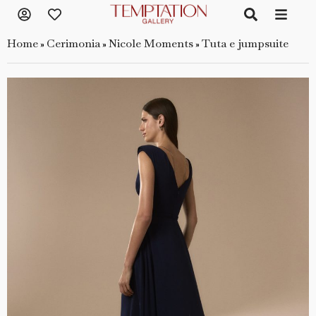
Home
Cerimonia
Nicole Moments
Tuta e jumpsuite
»
»
»