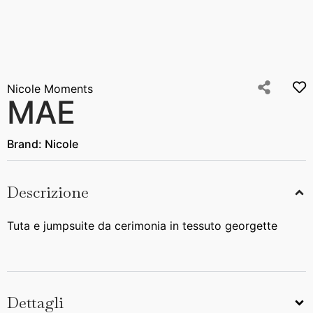
Nicole Moments
MAE
Brand:
Nicole
Descrizione
Tuta e jumpsuite da cerimonia in tessuto georgette
Dettagli