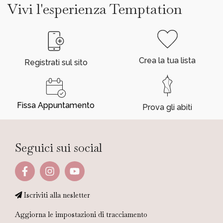
Vivi l'esperienza Temptation
Crea la tua lista
Registrati sul sito
Fissa Appuntamento
Prova gli abiti
Seguici sui social
Iscriviti alla nesletter
Aggiorna le impostazioni di tracciamento