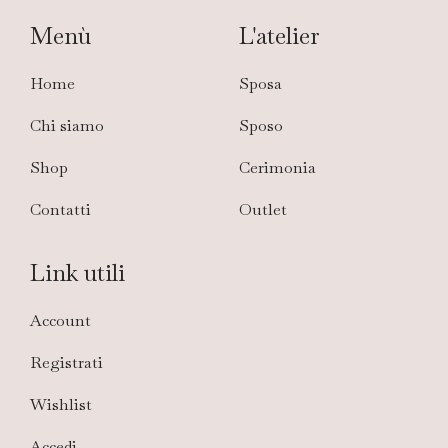
Menù
L'atelier
Home
Sposa
Chi siamo
Sposo
Shop
Cerimonia
Contatti
Outlet
Link utili
Account
Registrati
Wishlist
Accedi