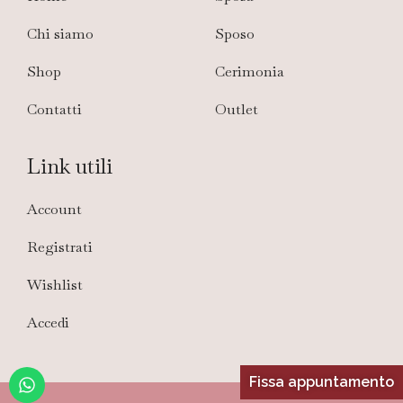
Chi siamo
Sposo
Shop
Cerimonia
Contatti
Outlet
Link utili
Account
Registrati
Wishlist
Accedi
Fissa appuntamento