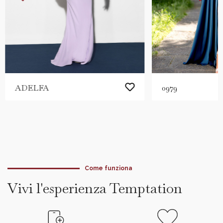
ADELFA
0979
Come funziona
Vivi l'esperienza Temptation