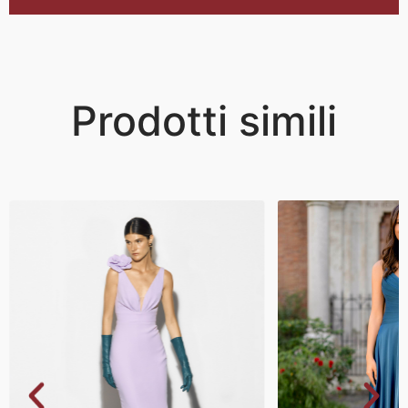
Prodotti simili