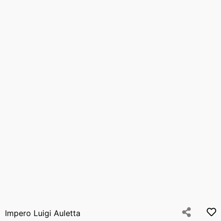
Impero Luigi Auletta