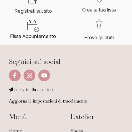
Crea la tua lista
Registrati sul sito
Fissa Appuntamento
Prova gli abiti
Seguici sui social
Iscriviti alla nesletter
Aggiorna le impostazioni di tracciamento
Menù
L'atelier
Home
Sposa