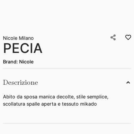
Nicole Milano
PECIA
Brand:
Nicole
Descrizione
Abito da sposa manica decolte, stile semplice,
scollatura spalle aperta e tessuto mikado