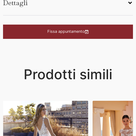
Dettagli
Fissa appuntamento
Prodotti simili