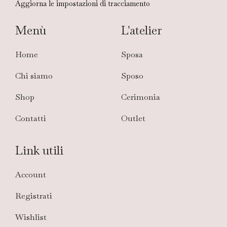
Aggiorna le impostazioni di tracciamento
Menù
L'atelier
Home
Sposa
Chi siamo
Sposo
Shop
Cerimonia
Contatti
Outlet
Link utili
Account
Registrati
Wishlist