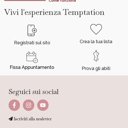
Come funziona
Vivi l'esperienza Temptation
Crea la tua lista
Registrati sul sito
Fissa Appuntamento
Prova gli abiti
Seguici sui social
Iscriviti alla nesletter