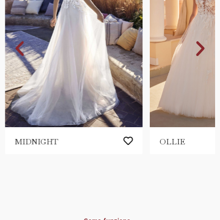
MIDNIGHT
OLLIE