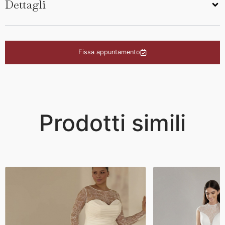
Dettagli
Fissa appuntamento
Prodotti simili