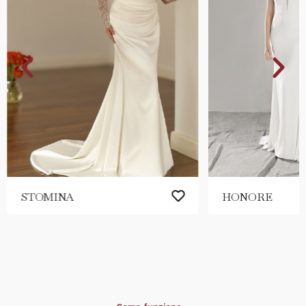
STOMINA
HONORE