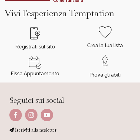
Come funziona
Vivi l'esperienza Temptation
Crea la tua lista
Registrati sul sito
Fissa Appuntamento
Prova gli abiti
Seguici sui social
Iscriviti alla nesletter