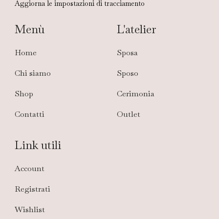
Aggiorna le impostazioni di tracciamento
Menù
L'atelier
Home
Sposa
Chi siamo
Sposo
Shop
Cerimonia
Contatti
Outlet
Link utili
Account
Registrati
Wishlist