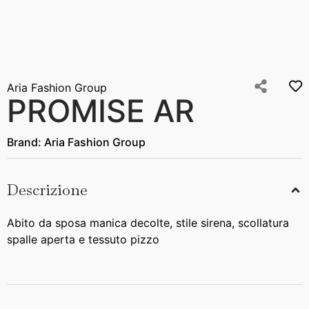
Aria Fashion Group
PROMISE AR
Brand:
Aria Fashion Group
Descrizione
Abito da sposa manica decolte, stile sirena, scollatura
spalle aperta e tessuto pizzo