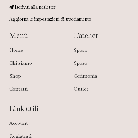
Iscriviti alla nesletter
Aggiorna le impostazioni di tracciamento
Menù
L'atelier
Home
Sposa
Chi siamo
Sposo
Shop
Cerimonia
Contatti
Outlet
Link utili
Account
Registrati