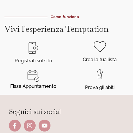
Come funziona
Vivi l'esperienza Temptation
Crea la tua lista
Registrati sul sito
Fissa Appuntamento
Prova gli abiti
Seguici sui social