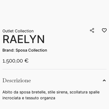
Outlet Collection
RAELYN
Brand:
Sposa Collection
1.500,00 €
Descrizione
Abito da sposa bretelle, stile sirena, scollatura spalle
incrociata e tessuto organza