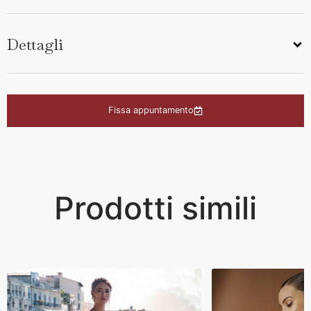
Dettagli
Fissa appuntamento
Prodotti simili