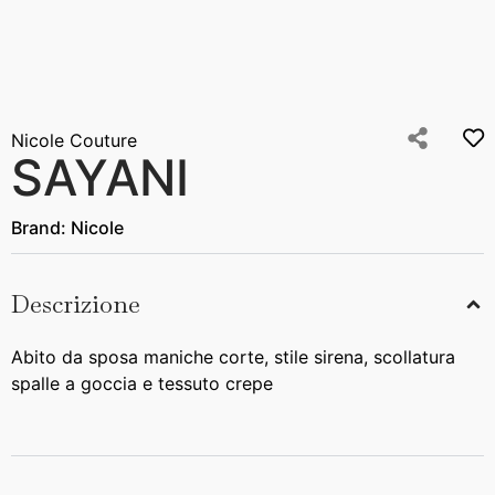
Nicole Couture
SAYANI
Brand:
Nicole
Descrizione
Abito da sposa maniche corte, stile sirena, scollatura
spalle a goccia e tessuto crepe