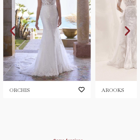
ORCHIS
AROOKS