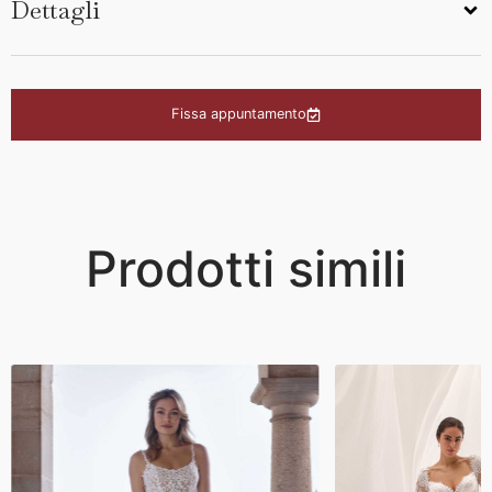
Dettagli
Fissa appuntamento
Prodotti simili