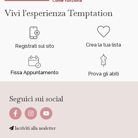
Come funziona
Vivi l'esperienza Temptation
Crea la tua lista
Registrati sul sito
Fissa Appuntamento
Prova gli abiti
Seguici sui social
Iscriviti alla nesletter