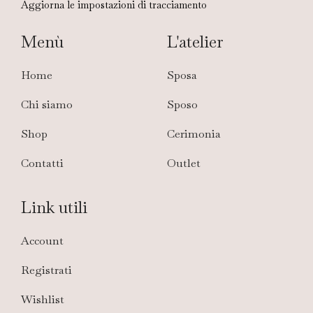
Aggiorna le impostazioni di tracciamento
Menù
L'atelier
Home
Sposa
Chi siamo
Sposo
Shop
Cerimonia
Contatti
Outlet
Link utili
Account
Registrati
Wishlist