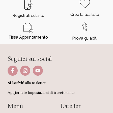
Crea la tua lista
Registrati sul sito
Fissa Appuntamento
Prova gli abiti
Seguici sui social
Iscriviti alla nesletter
Aggiorna le impostazioni di tracciamento
Menù
L'atelier