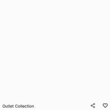
Outlet Collection