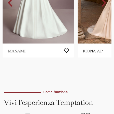
MASAMI
FIONA AP
Come funziona
Vivi l'esperienza Temptation