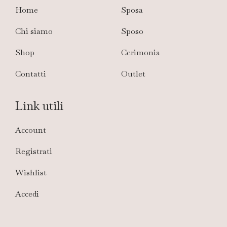
Home
Sposa
Chi siamo
Sposo
Shop
Cerimonia
Contatti
Outlet
Link utili
Account
Registrati
Wishlist
Accedi