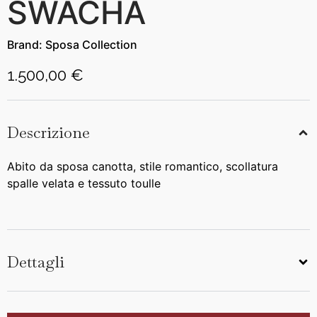
SWACHA
Brand:
Sposa Collection
1.500,00 €
Descrizione
Abito da sposa canotta, stile romantico, scollatura
spalle velata e tessuto toulle
Dettagli