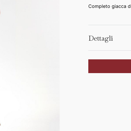
Completo giacca da
Dettagli