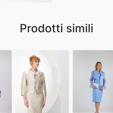
Prodotti simili