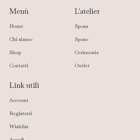
Menù
L'atelier
Home
Sposa
Chi siamo
Sposo
Shop
Cerimonia
Contatti
Outlet
Link utili
Account
Registrati
Wishlist
Accedi