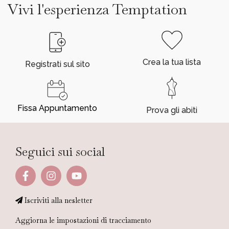
Vivi l'esperienza Temptation
Crea la tua lista
Registrati sul sito
Fissa Appuntamento
Prova gli abiti
Seguici sui social
Iscriviti alla nesletter
Aggiorna le impostazioni di tracciamento