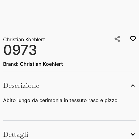
Christian Koehlert
0973
Brand:
Christian Koehlert
Descrizione
Abito lungo da cerimonia in tessuto raso e pizzo
Dettagli