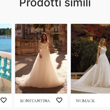
Prodotti simili
KONSTANTINA
WOMACK