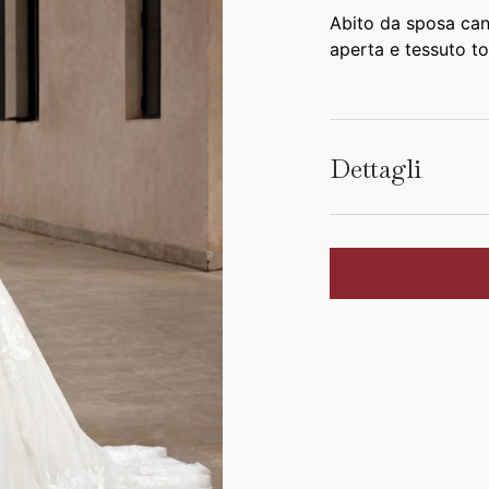
Abito da sposa cano
aperta e tessuto to
Dettagli