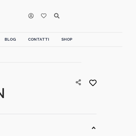
BLOG
CONTATTI
SHOP
N