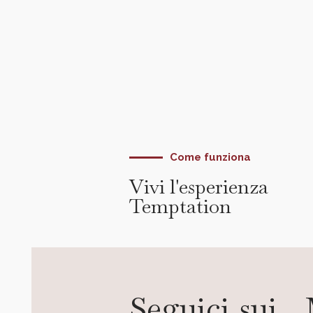
Come funziona
Vivi l'esperienza
Temptation
Seguici sui