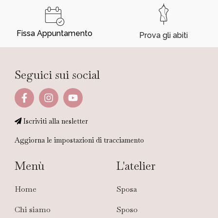
Fissa Appuntamento
Prova gli abiti
Seguici sui social
Iscriviti alla nesletter
Aggiorna le impostazioni di tracciamento
Menù
L'atelier
Home
Sposa
Chi siamo
Sposo