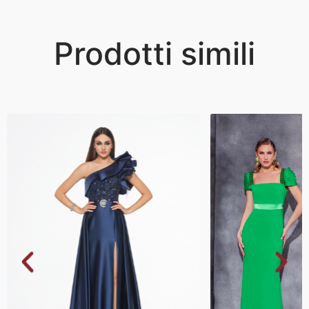
Prodotti simili