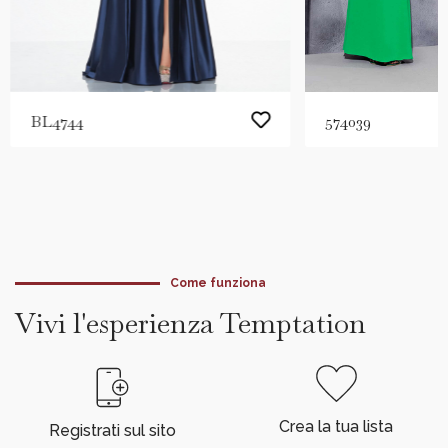
BL4744
574039
Come funziona
Vivi l'esperienza Temptation
Crea la tua lista
Registrati sul sito