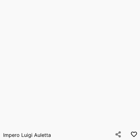
Impero Luigi Auletta