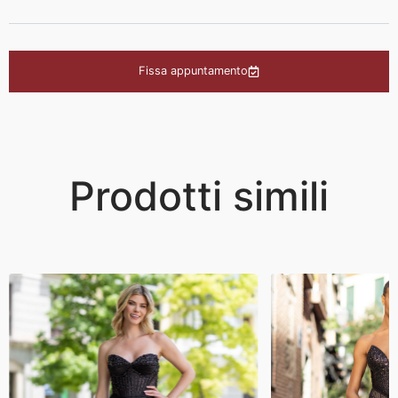
Fissa appuntamento
Prodotti simili