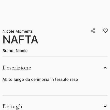
Nicole Moments
NAFTA
Brand:
Nicole
Descrizione
Abito lungo da cerimonia in tessuto raso
Dettagli