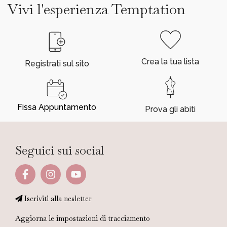
Vivi l'esperienza Temptation
Crea la tua lista
Registrati sul sito
Fissa Appuntamento
Prova gli abiti
Seguici sui social
Iscriviti alla nesletter
Aggiorna le impostazioni di tracciamento