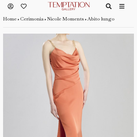
Home
Cerimonia
Nicole Moments
Abito lungo
»
»
»