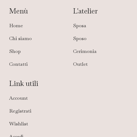
Menù
L'atelier
Home
Sposa
Chi siamo
Sposo
Shop
Cerimonia
Contatti
Outlet
Link utili
Account
Registrati
Wishlist
Accedi