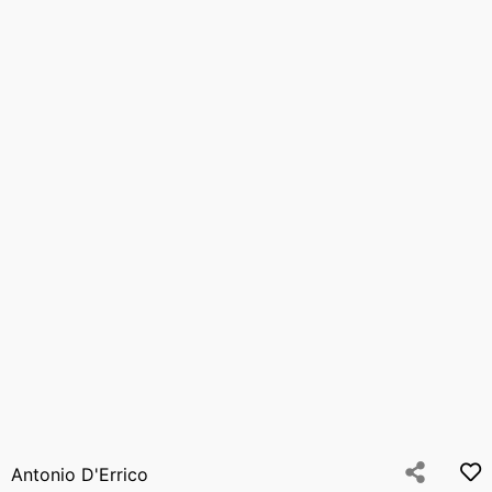
Antonio D'Errico