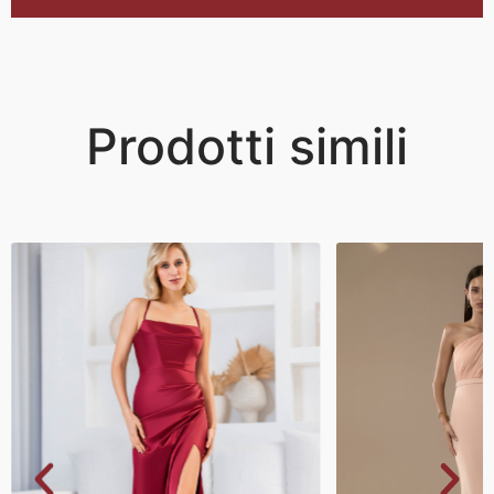
Prodotti simili