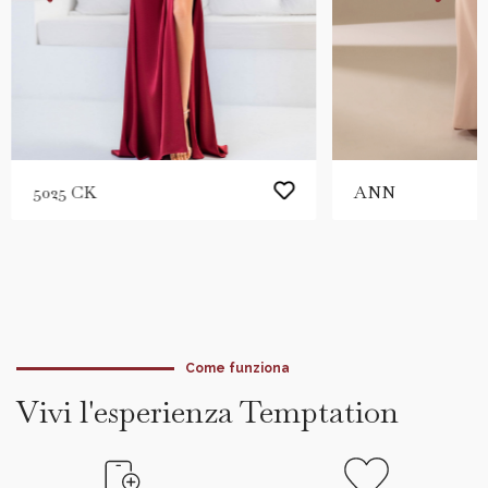
ANN
5025 CK
Come funziona
Vivi l'esperienza Temptation