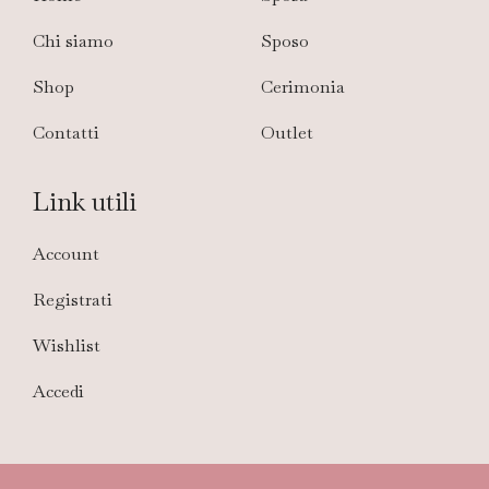
Chi siamo
Sposo
Shop
Cerimonia
Contatti
Outlet
Link utili
Account
Registrati
Wishlist
Accedi