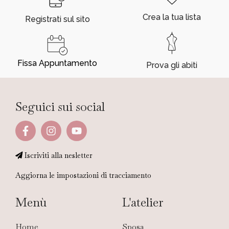
Crea la tua lista
Registrati sul sito
Fissa Appuntamento
Prova gli abiti
Seguici sui social
Iscriviti alla nesletter
Aggiorna le impostazioni di tracciamento
Menù
L'atelier
Home
Sposa