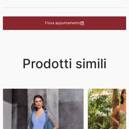
Fissa appuntamento
Prodotti simili