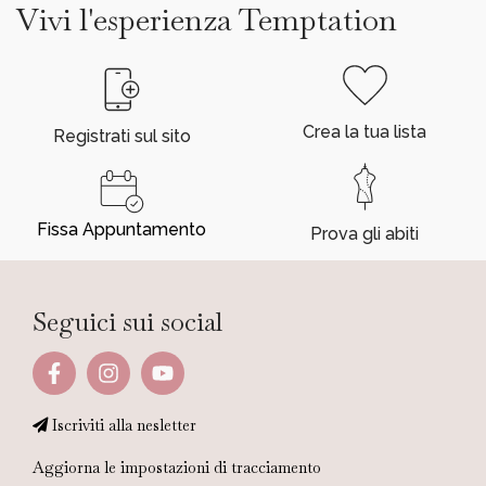
Vivi l'esperienza Temptation
Crea la tua lista
Registrati sul sito
Fissa Appuntamento
Prova gli abiti
Seguici sui social
Iscriviti alla nesletter
Aggiorna le impostazioni di tracciamento