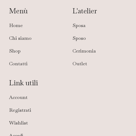
Menù
L'atelier
Home
Sposa
Chi siamo
Sposo
Shop
Cerimonia
Contatti
Outlet
Link utili
Account
Registrati
Wishlist
Accedi