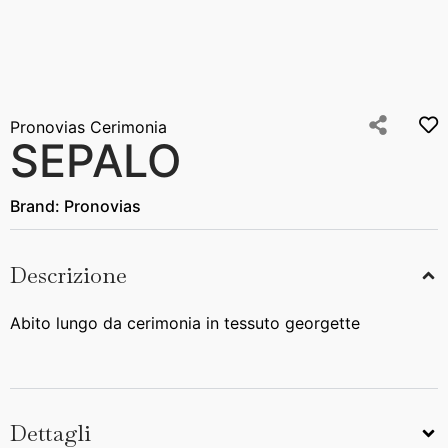
Pronovias Cerimonia
SEPALO
Brand:
Pronovias
Descrizione
Abito lungo da cerimonia in tessuto georgette
Dettagli