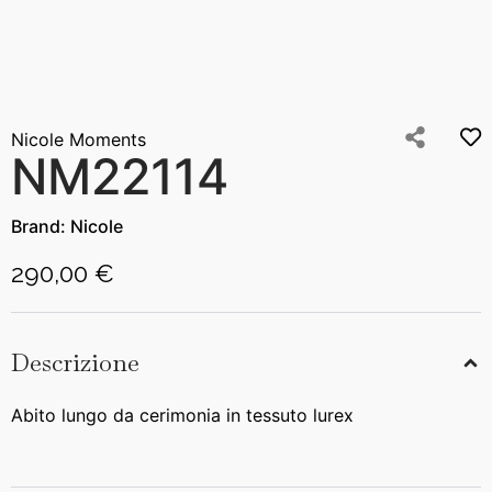
Nicole Moments
NM22114
Brand:
Nicole
290,00 €
Descrizione
Abito lungo da cerimonia in tessuto lurex