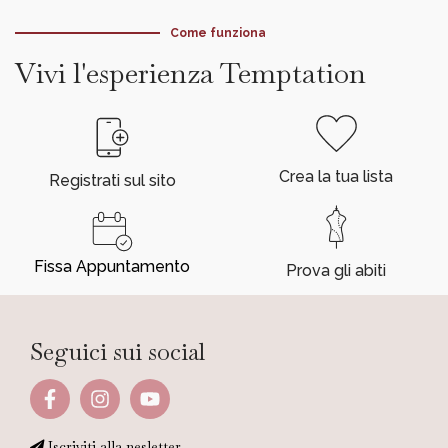
Come funziona
Vivi l'esperienza Temptation
Crea la tua lista
Registrati sul sito
Fissa Appuntamento
Prova gli abiti
Seguici sui social
Iscriviti alla nesletter