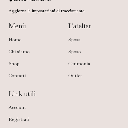
Aggiorna le impostazioni di tracciamento
Menù
L'atelier
Home
Sposa
Chi siamo
Sposo
Shop
Cerimonia
Contatti
Outlet
Link utili
Account
Registrati