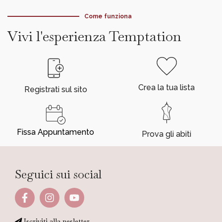
Come funziona
Vivi l'esperienza Temptation
Crea la tua lista
Registrati sul sito
Fissa Appuntamento
Prova gli abiti
Seguici sui social
Iscriviti alla nesletter