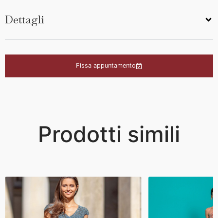
Dettagli
Fissa appuntamento
Prodotti simili