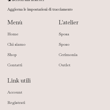
Aggiorna le impostazioni di tracciamento
Menù
L'atelier
Home
Sposa
Chi siamo
Sposo
Shop
Cerimonia
Contatti
Outlet
Link utili
Account
Registrati