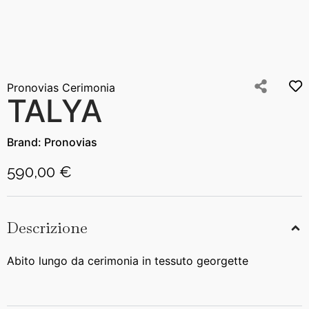
Pronovias Cerimonia
TALYA
Brand:
Pronovias
590,00 €
Descrizione
Abito lungo da cerimonia in tessuto georgette